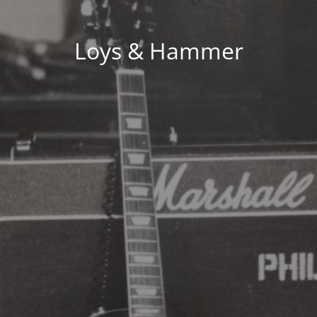
Loys & Hammer